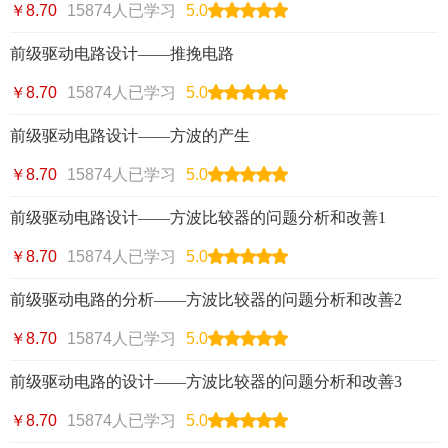
￥8.70
15874人已学习
5.0
前级驱动电路设计——推挽电路
￥8.70
15874人已学习
5.0
前级驱动电路设计——方波的产生
￥8.70
15874人已学习
5.0
前级驱动电路设计——方波比较器的问题分析和改善1
￥8.70
15874人已学习
5.0
前级驱动电路的分析——方波比较器的问题分析和改善2
￥8.70
15874人已学习
5.0
前级驱动电路的设计——方波比较器的问题分析和改善3
￥8.70
15874人已学习
5.0