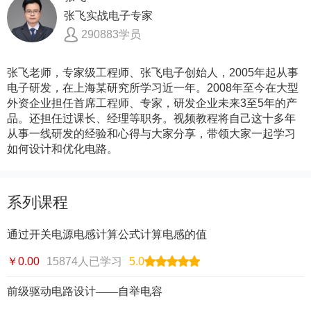
张飞实战电子专家
290883学员
张飞老师，专家级工程师、张飞电子创始人，2005年起从事
电子研发，在上海某研究所学习近一年。2008年至今在大型
外资企业担任首席工程师、专家，研发企业未来3至5年的产
品。还担任过课长、经理等职务。视频教程将自己这十多年
从事一线研发的经验和心得与大家分享，带领大家一起学习
如何设计和优化电路。
系列课程
通过开关电源电感计算公式计算电感的值
￥0.00
15874人已学习
5.0
前级驱动电路设计——自举电容