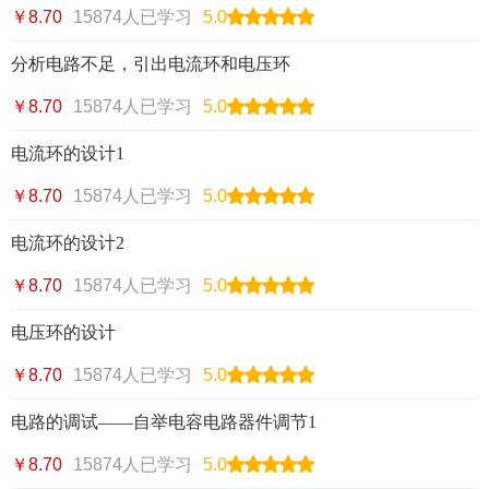
￥8.70
15874人已学习
5.0
分析电路不足，引出电流环和电压环
￥8.70
15874人已学习
5.0
电流环的设计1
￥8.70
15874人已学习
5.0
电流环的设计2
￥8.70
15874人已学习
5.0
电压环的设计
￥8.70
15874人已学习
5.0
电路的调试——自举电容电路器件调节1
￥8.70
15874人已学习
5.0