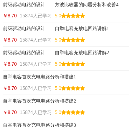
前级驱动电路的设计——方波比较器的问题分析和改善4
￥8.70
15874人已学习
5.0
前级驱动电路的设计——自举电容充放电回路讲解1
￥8.70
15874人已学习
5.0
前级驱动电路的设计——自举电容充放电回路讲解2
￥8.70
15874人已学习
5.0
自举电容首次充电电路分析和搭建1
￥8.70
15874人已学习
5.0
自举电容首次充电电路分析和搭建2
￥8.70
15874人已学习
5.0
自举电容首次充电电路分析和搭建3