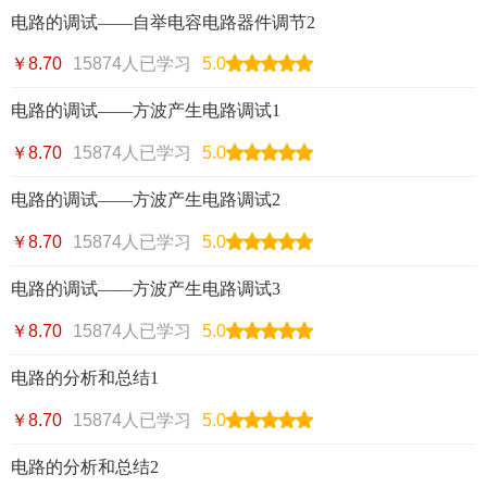
电路的调试——自举电容电路器件调节2
￥8.70
15874人已学习
5.0
电路的调试——方波产生电路调试1
￥8.70
15874人已学习
5.0
电路的调试——方波产生电路调试2
￥8.70
15874人已学习
5.0
电路的调试——方波产生电路调试3
￥8.70
15874人已学习
5.0
电路的分析和总结1
￥8.70
15874人已学习
5.0
电路的分析和总结2