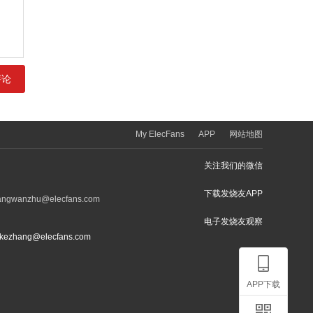
My ElecFans
APP
网站地图
关注我们的微信
下载发烧友APP
ngwanzhu@elecfans.com
电子发烧友观察
kezhang@elecfans.com
APP下载