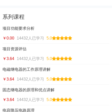
系列课程
项目功能要求分析
￥0.00
14432人已学习
5.0
项目资源评估
￥3.64
14432人已学习
5.0
电磁继电器的工作原理讲解
￥3.64
14432人已学习
5.0
固态继电器的原理和优点讲解
￥3.64
14432人已学习
5.0
电容降压电路原理