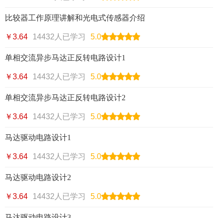
比较器工作原理讲解和光电式传感器介绍
￥3.64
14432人已学习
5.0
单相交流异步马达正反转电路设计1
￥3.64
14432人已学习
5.0
单相交流异步马达正反转电路设计2
￥3.64
14432人已学习
5.0
马达驱动电路设计1
￥3.64
14432人已学习
5.0
马达驱动电路设计2
￥3.64
14432人已学习
5.0
马达驱动电路设计3