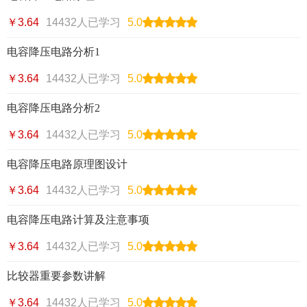
￥3.64
14432人已学习
5.0
电容降压电路分析1
￥3.64
14432人已学习
5.0
电容降压电路分析2
￥3.64
14432人已学习
5.0
电容降压电路原理图设计
￥3.64
14432人已学习
5.0
电容降压电路计算及注意事项
￥3.64
14432人已学习
5.0
比较器重要参数讲解
￥3.64
14432人已学习
5.0