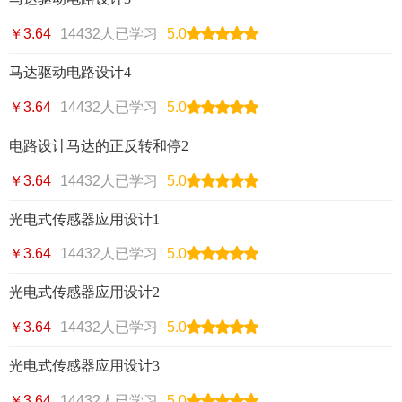
￥3.64
14432人已学习
5.0
马达驱动电路设计4
￥3.64
14432人已学习
5.0
电路设计马达的正反转和停2
￥3.64
14432人已学习
5.0
光电式传感器应用设计1
￥3.64
14432人已学习
5.0
光电式传感器应用设计2
￥3.64
14432人已学习
5.0
光电式传感器应用设计3
￥3.64
14432人已学习
5.0