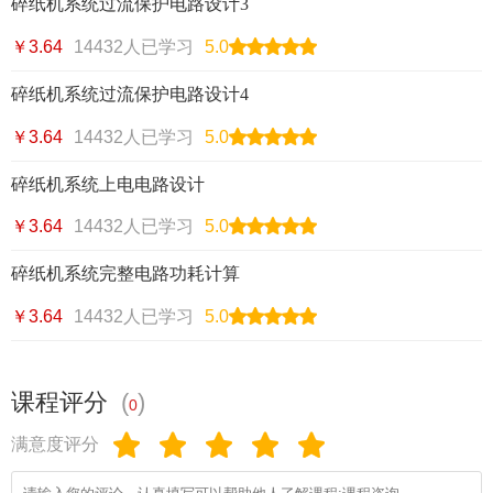
碎纸机系统过流保护电路设计3
￥3.64
14432人已学习
5.0
碎纸机系统过流保护电路设计4
￥3.64
14432人已学习
5.0
碎纸机系统上电电路设计
￥3.64
14432人已学习
5.0
碎纸机系统完整电路功耗计算
￥3.64
14432人已学习
5.0
课程评分
(
)
0
满意度评分