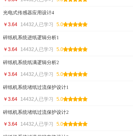
光电式传感器应用设计4
￥3.64
14432人已学习
5.0
碎纸机系统进纸逻辑分析1
￥3.64
14432人已学习
5.0
碎纸机系统纸满逻辑分析2
￥3.64
14432人已学习
5.0
碎纸机系统堵纸过流保护设计1
￥3.64
14432人已学习
5.0
碎纸机系统堵纸过流保护设计2
￥3.64
14432人已学习
5.0