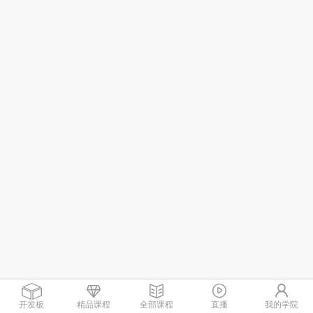
开发板
精品课程
全部课程
直播
我的学院